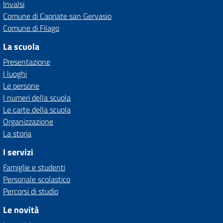
Invalsi
Comune di Capriate san Gervasio
Comune di Filago
La scuola
Presentazione
I luoghi
Le persone
I numeri della scuola
Le carte della scuola
Organizzazione
La storia
I servizi
Famiglie e studenti
Personale scolastico
Percorsi di studio
Le novità