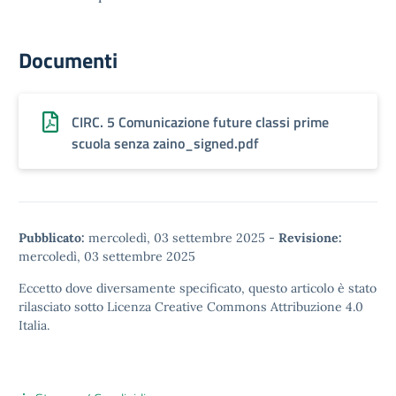
Documenti
CIRC. 5 Comunicazione future classi prime
scuola senza zaino_signed.pdf
Pubblicato:
mercoledì, 03 settembre 2025
-
Revisione:
mercoledì, 03 settembre 2025
Eccetto dove diversamente specificato, questo articolo è stato
rilasciato sotto
Licenza Creative Commons Attribuzione 4.0
Italia.