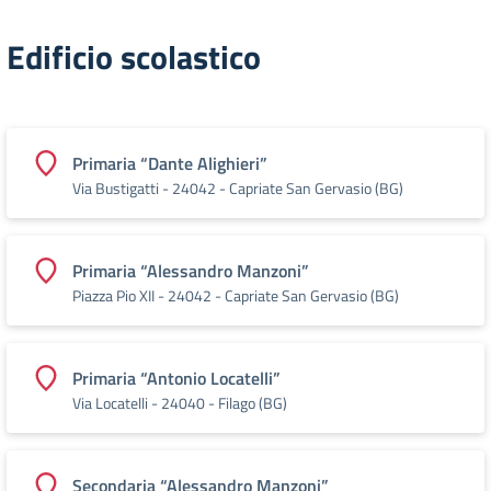
Edificio scolastico
Primaria “Dante Alighieri”
Via Bustigatti - 24042 - Capriate San Gervasio (BG)
Primaria “Alessandro Manzoni”
Piazza Pio XII - 24042 - Capriate San Gervasio (BG)
Primaria “Antonio Locatelli”
Via Locatelli - 24040 - Filago (BG)
Secondaria “Alessandro Manzoni”