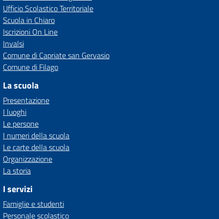
Ufficio Scolastico Territoriale
Scuola in Chiaro
Iscrizioni On Line
Invalsi
Comune di Capriate san Gervasio
Comune di Filago
La scuola
Presentazione
I luoghi
Le persone
I numeri della scuola
Le carte della scuola
Organizzazione
La storia
I servizi
Famiglie e studenti
Personale scolastico