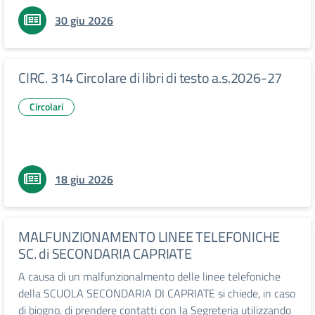
30 giu 2026
CIRC. 314 Circolare di libri di testo a.s.2026-27
Circolari
18 giu 2026
MALFUNZIONAMENTO LINEE TELEFONICHE
SC. di SECONDARIA CAPRIATE
A causa di un malfunzionalmento delle linee telefoniche
della SCUOLA SECONDARIA DI CAPRIATE si chiede, in caso
di biogno, di prendere contatti con la Segreteria utilizzando