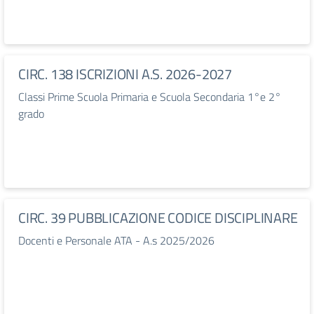
CIRC. 138 ISCRIZIONI A.S. 2026-2027
Classi Prime Scuola Primaria e Scuola Secondaria 1°e 2°
grado
CIRC. 39 PUBBLICAZIONE CODICE DISCIPLINARE
Docenti e Personale ATA - A.s 2025/2026