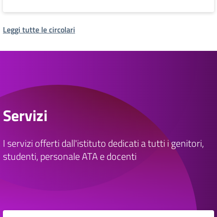
Leggi tutte le circolari
Servizi
I servizi offerti dall'istituto dedicati a tutti i genitori,
studenti, personale ATA e docenti