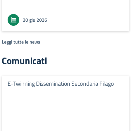
30 giu 2026
Leggi tutte le news
Comunicati
E-Twinning Dissemination Secondaria Filago