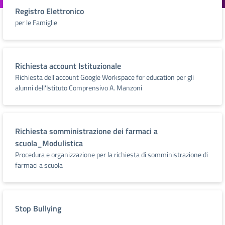
Registro Elettronico
per le Famiglie
Richiesta account Istituzionale
Richiesta dell'account Google Workspace for education per gli
alunni dell'Istituto Comprensivo A. Manzoni
Richiesta somministrazione dei farmaci a
scuola_Modulistica
Procedura e organizzazione per la richiesta di somministrazione di
farmaci a scuola
Stop Bullying