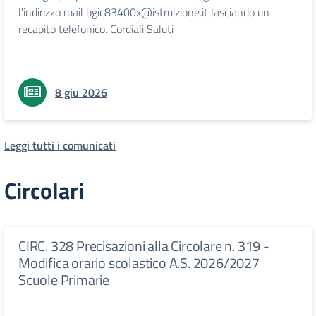
l'indirizzo mail bgic83400x@istruizione.it lasciando un
recapito telefonico. Cordiali Saluti
8 giu 2026
Leggi tutti i comunicati
Circolari
CIRC. 328 Precisazioni alla Circolare n. 319 -
Modifica orario scolastico A.S. 2026/2027
Scuole Primarie