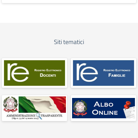
Siti tematici