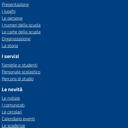
Presentazione
I luoghi
Le persone
I numeri della scuola
Le carte della scuola
Organizzazione
La storia
I servizi
Famiglie e studenti
Personale scolastico
Percorsi di studio
Le novità
Le notizie
I comunicati
Le circolari
Calendario eventi
Le scadenze