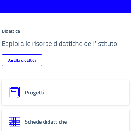
Didattica
Esplora le risorse didattiche dell'Istituto
Vai alla didattica
Progetti
Schede didattiche