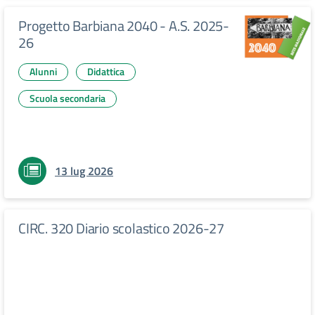
Progetto Barbiana 2040 - A.S. 2025-
26
Alunni
Didattica
Scuola secondaria
13 lug 2026
CIRC. 320 Diario scolastico 2026-27