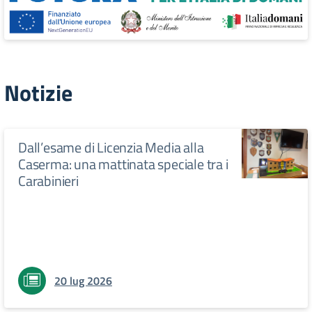
Notizie
Dall’esame di Licenzia Media alla
Caserma: una mattinata speciale tra i
Carabinieri
20 lug 2026