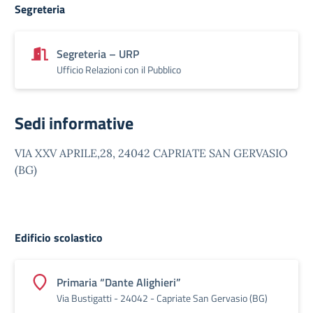
Segreteria
Segreteria – URP
Ufficio Relazioni con il Pubblico
Sedi informative
VIA XXV APRILE,28, 24042 CAPRIATE SAN GERVASIO
(BG)
Edificio scolastico
Primaria “Dante Alighieri”
Via Bustigatti - 24042 - Capriate San Gervasio (BG)