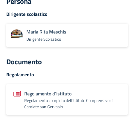
Persona
Dirigente scolastico
Maria Rita Meschis
Dirigente Scolastico
Documento
Regolamento
Regolamento d’Istituto
Regolamento completo dell'Istituto Comprensivo di
Capriate san Gervasio