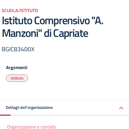
SCUOLA/ISTITUTO
Istituto Comprensivo "A.
Manzoni" di Capriate
BGIC83400X
Argomenti
Istituto
Dettagli dell'organizzazione
Organizzazione e contatti