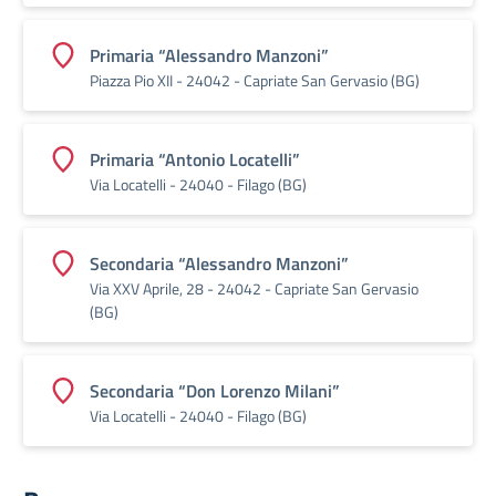
Primaria “Alessandro Manzoni”
Piazza Pio XII - 24042 - Capriate San Gervasio (BG)
Primaria “Antonio Locatelli”
Via Locatelli - 24040 - Filago (BG)
Secondaria “Alessandro Manzoni”
Via XXV Aprile, 28 - 24042 - Capriate San Gervasio
(BG)
Secondaria “Don Lorenzo Milani”
Via Locatelli - 24040 - Filago (BG)