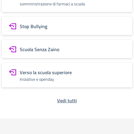
somministrazione di farmaci a scuola
Stop Bullying
Scuola Senza Zaino
Verso la scuola superiore
Iniziative e openday
Vedi tutti