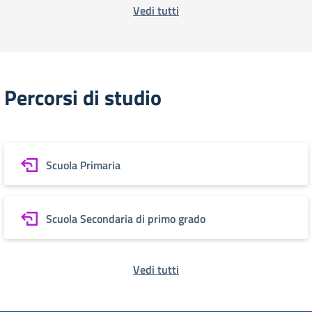
Vedi tutti
Percorsi di studio
Scuola Primaria
Scuola Secondaria di primo grado
Vedi tutti