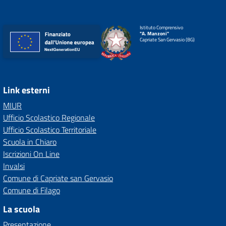
Istituto Comprensivo
"A. Manzoni"
Capriate San Gervasio (BG)
Link esterni
MIUR
Ufficio Scolastico Regionale
Ufficio Scolastico Territoriale
Scuola in Chiaro
Iscrizioni On Line
Invalsi
Comune di Capriate san Gervasio
Comune di Filago
La scuola
Presentazione