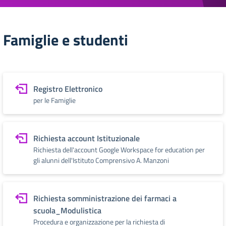
Famiglie e studenti
Registro Elettronico
per le Famiglie
Richiesta account Istituzionale
Richiesta dell'account Google Workspace for education per
gli alunni dell'Istituto Comprensivo A. Manzoni
Richiesta somministrazione dei farmaci a
scuola_Modulistica
Procedura e organizzazione per la richiesta di