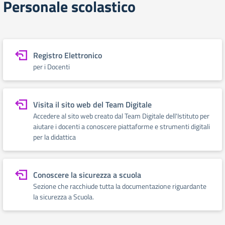
Personale scolastico
Registro Elettronico
per i Docenti
Visita il sito web del Team Digitale
Accedere al sito web creato dal Team Digitale dell'Istituto per
aiutare i docenti a conoscere piattaforme e strumenti digitali
per la didattica
Conoscere la sicurezza a scuola
Sezione che racchiude tutta la documentazione riguardante
la sicurezza a Scuola.