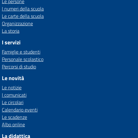
Le persone
I numeri della scuola
Le carte della scuola
Organizzazione
La storia
I servizi
Famiglie e studenti
Personale scolastico
Percorsi di studio
Le novità
Le notizie
I comunicati
Le circolari
Calendario eventi
Le scadenze
Albo online
La didattica