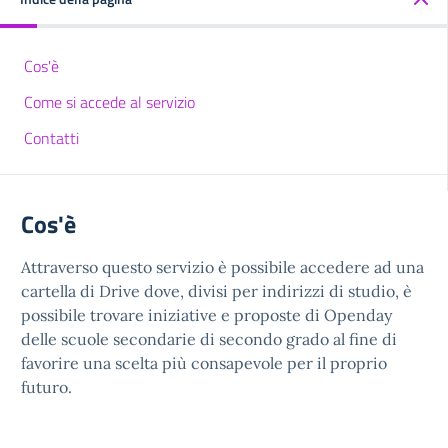
Cos'è
Come si accede al servizio
Contatti
Cos'è
Attraverso questo servizio è possibile accedere ad una
cartella di Drive dove, divisi per indirizzi di studio, è
possibile trovare iniziative e proposte di Openday
delle scuole secondarie di secondo grado al fine di
favorire una scelta più consapevole per il proprio
futuro.