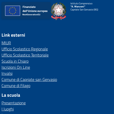
Istituto Comprensivo
"A. Manzoni"
Capriate San Gervasio (BG)
Link esterni
MIUR
Ufficio Scolastico Regionale
Ufficio Scolastico Territoriale
Scuola in Chiaro
Iscrizioni On Line
Invalsi
Comune di Capriate san Gervasio
Comune di Filago
La scuola
Presentazione
I luoghi