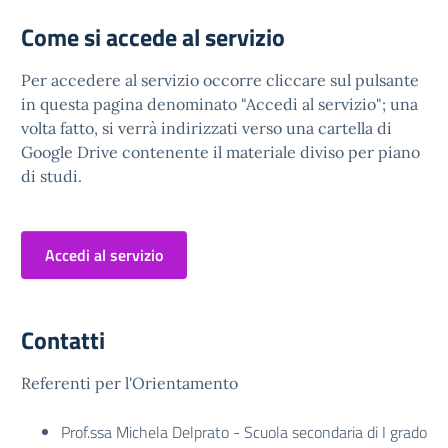
Come si accede al servizio
Per accedere al servizio occorre cliccare sul pulsante
in questa pagina denominato "Accedi al servizio"; una
volta fatto, si verrà indirizzati verso una cartella di
Google Drive contenente il materiale diviso per piano
di studi.
Accedi al servizio
Contatti
Referenti per l'Orientamento
Prof.ssa Michela Delprato - Scuola secondaria di I grado