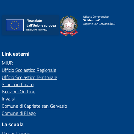
Istituto Comprensivo
"A. Manzoni"
Capriate San Gervasio (BG)
Link esterni
MIUR
Ufficio Scolastico Regionale
Ufficio Scolastico Territoriale
Scuola in Chiaro
Iscrizioni On Line
Invalsi
Comune di Capriate san Gervasio
Comune di Filago
La scuola
Presentazione