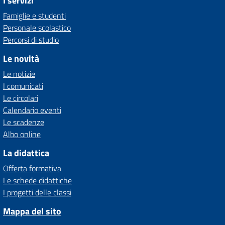
I servizi
Famiglie e studenti
Personale scolastico
Percorsi di studio
Le novità
Le notizie
I comunicati
Le circolari
Calendario eventi
Le scadenze
Albo online
La didattica
Offerta formativa
Le schede didattiche
I progetti delle classi
Mappa del sito