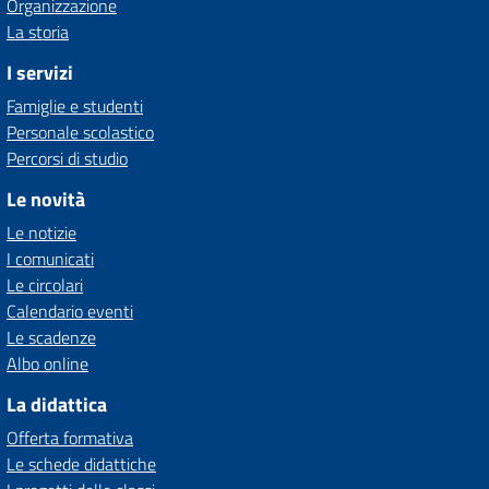
Organizzazione
La storia
I servizi
Famiglie e studenti
Personale scolastico
Percorsi di studio
Le novità
Le notizie
I comunicati
Le circolari
Calendario eventi
Le scadenze
Albo online
La didattica
Offerta formativa
Le schede didattiche