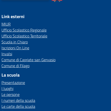
Link esterni
MIUR
Ufficio Scolastico Regionale
Ufficio Scolastico Territoriale
Scuola in Chiaro
Iscrizioni On Line
Invalsi
Comune di Capriate san Gervasio
Comune di Filago
La scuola
Presentazione
I luoghi
Le persone
I numeri della scuola
Le carte della scuola