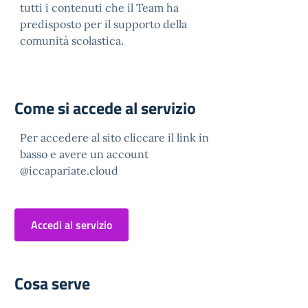
tutti i contenuti che il Team ha
predisposto per il supporto della
comunità scolastica.
Come si accede al servizio
Per accedere al sito cliccare il link in
basso e avere un account
@iccapariate.cloud
Accedi al servizio
Cosa serve