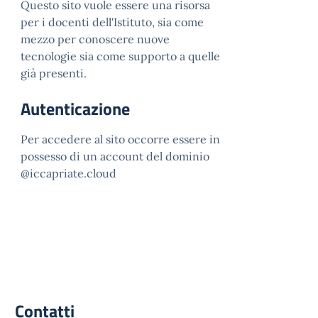
Questo sito vuole essere una risorsa
per i docenti dell'Istituto, sia come
mezzo per conoscere nuove
tecnologie sia come supporto a quelle
già presenti.
Autenticazione
Per accedere al sito occorre essere in
possesso di un account del dominio
@iccapriate.cloud
Contatti