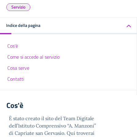
Servizio
Indice della pagina
Cos'è
Come si accede al servizio
Cosa serve
Contatti
Cos'è
È stato creato il sito del Team Digitale
dell’Istituto Comprensivo “A. Manzoni”
di Capriate san Gervasio. Qui troverai