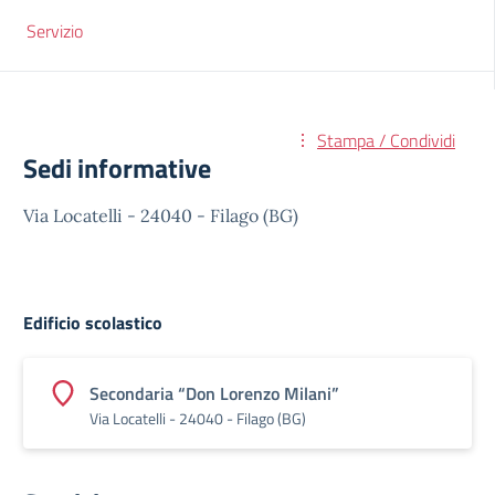
Servizio
Stampa / Condividi
Sedi informative
Via Locatelli - 24040 - Filago (BG)
Edificio scolastico
Secondaria “Don Lorenzo Milani”
Via Locatelli - 24040 - Filago (BG)