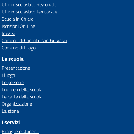
Ufficio Scolastico Regionale
Ufficio Scolastico Territoriale
Scuola in Chiaro
Iscrizioni On Line
Invalsi
Comune di Capriate san Gervasio
Comune di Filago
La scuola
Presentazione
I luoghi
Le persone
I numeri della scuola
Le carte della scuola
Organizzazione
La storia
I servizi
Famiglie e studenti