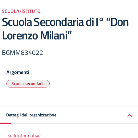
SCUOLA/ISTITUTO
Scuola Secondaria di I° “Don
Lorenzo Milani”
BGMM834022
Argomenti
Scuola secondaria
Dettagli dell'organizzazione
Sedi informative