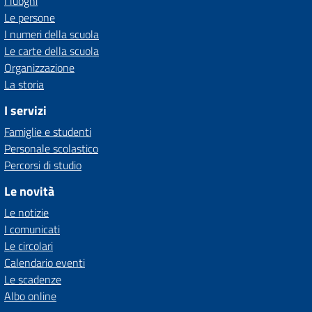
I luoghi
Le persone
I numeri della scuola
Le carte della scuola
Organizzazione
La storia
I servizi
Famiglie e studenti
Personale scolastico
Percorsi di studio
Le novità
Le notizie
I comunicati
Le circolari
Calendario eventi
Le scadenze
Albo online