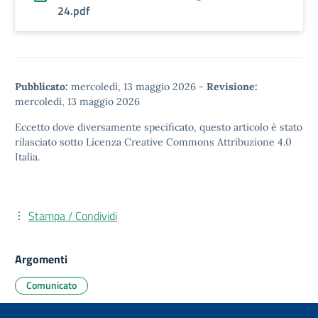
24.pdf
Pubblicato:
mercoledì, 13 maggio 2026
-
Revisione:
mercoledì, 13 maggio 2026
Eccetto dove diversamente specificato, questo articolo è stato
rilasciato sotto
Licenza Creative Commons Attribuzione 4.0
Italia.
Stampa / Condividi
Argomenti
Comunicato