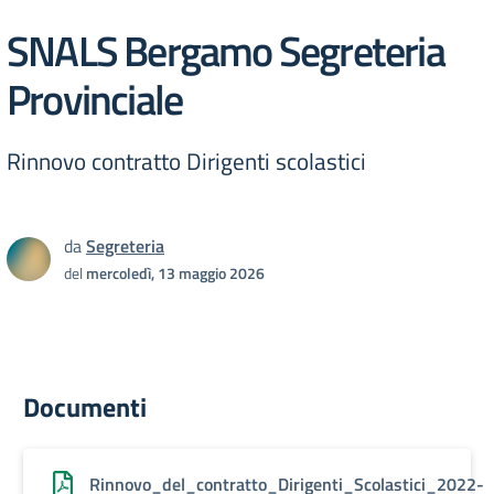
SNALS Bergamo Segreteria
Provinciale
Rinnovo contratto Dirigenti scolastici
da
Segreteria
del
mercoledì, 13 maggio 2026
Documenti
Rinnovo_del_contratto_Dirigenti_Scolastici_2022-