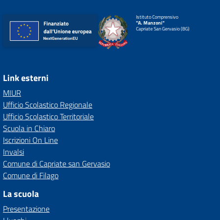
Istituto Comprensivo
"A. Manzoni"
Capriate San Gervasio (BG)
Link esterni
MIUR
Ufficio Scolastico Regionale
Ufficio Scolastico Territoriale
Scuola in Chiaro
Iscrizioni On Line
Invalsi
Comune di Capriate san Gervasio
Comune di Filago
La scuola
Presentazione