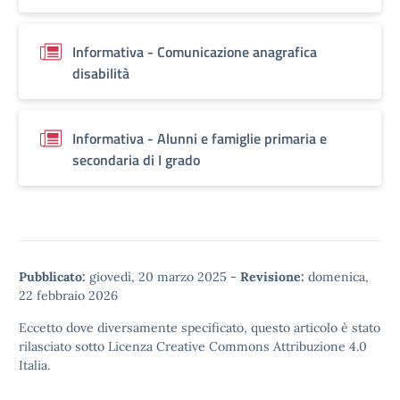
Informativa - Comunicazione anagrafica
disabilità
Informativa - Alunni e famiglie primaria e
secondaria di I grado
Pubblicato:
giovedì, 20 marzo 2025
-
Revisione:
domenica,
22 febbraio 2026
Eccetto dove diversamente specificato, questo articolo è stato
rilasciato sotto
Licenza Creative Commons Attribuzione 4.0
Italia.