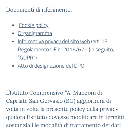
Documenti di riferimento:
Cookie policy
Organigramma
Informativa privacy del sito web
(art. 13
Regolamento UE n. 2016/679 (in seguito,
“GDPR”)
Atto di designazione del DPO
L’Istituto Comprensivo “A. Manzoni di
Capriate San Gervasio (BG) aggiornerà di
volta in volta la presente policy della privacy
qualora l’istituto dovesse modificare in termini
sostanziali le modalità di trattamento dei dati