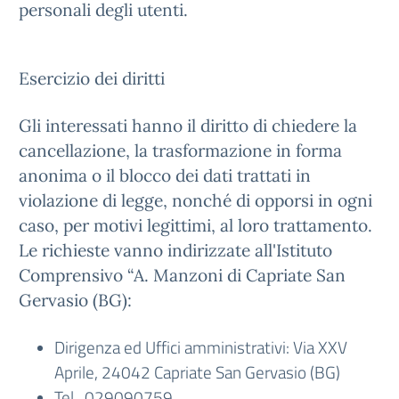
personali degli utenti.
Esercizio dei diritti
Gli interessati hanno il diritto di chiedere la
cancellazione, la trasformazione in forma
anonima o il blocco dei dati trattati in
violazione di legge, nonché di opporsi in ogni
caso, per motivi legittimi, al loro trattamento.
Le richieste vanno indirizzate all'Istituto
Comprensivo “A. Manzoni di Capriate San
Gervasio (BG):
Dirigenza ed Uffici amministrativi: Via XXV
Aprile, 24042 Capriate San Gervasio (BG)
Tel. 029090759