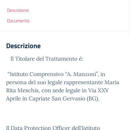
Descrizione
Documento
Descrizione
Il Titolare del Trattamento è:
“Istituto Comprensivo “A. Manzoni”, in
persona del suo legale rappresentante Maria
Rita Meschis, con sede legale in Via XXV
Aprile in Capriate San Gervasio (BG).
Il Data Protection Officer dell'Istituto