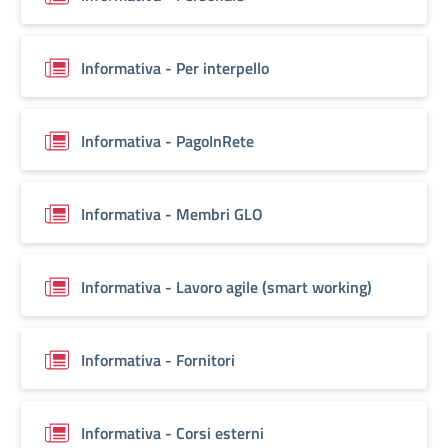
Informativa - Per interpello
Informativa - PagoInRete
Informativa - Membri GLO
Informativa - Lavoro agile (smart working)
Informativa - Fornitori
Informativa - Corsi esterni