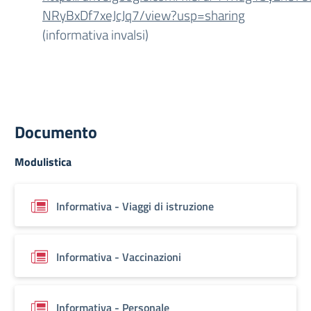
NRyBxDf7xeJcJq7/view?usp=sharing
(informativa invalsi)
Documento
Modulistica
Informativa - Viaggi di istruzione
Informativa - Vaccinazioni
Informativa - Personale