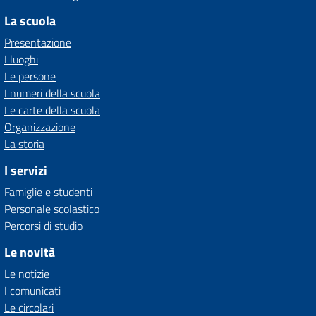
La scuola
Presentazione
I luoghi
Le persone
I numeri della scuola
Le carte della scuola
Organizzazione
La storia
I servizi
Famiglie e studenti
Personale scolastico
Percorsi di studio
Le novità
Le notizie
I comunicati
Le circolari