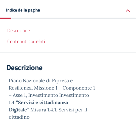
Indice della pagina
Descrizione
Contenuti correlati
Descrizione
Piano Nazionale di Ripresa e
Resilienza, Missione 1 – Componente 1
– Asse 1, Investimento Investimento
1.4
“Servizi e cittadinanza
Digitale”
Misura 1.4.1. Servizi per il
cittadino