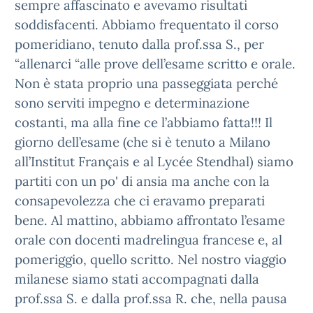
sempre affascinato e avevamo risultati
soddisfacenti. Abbiamo frequentato il corso
pomeridiano, tenuto dalla prof.ssa S., per
“allenarci “alle prove dell’esame scritto e orale.
Non è stata proprio una passeggiata perché
sono serviti impegno e determinazione
costanti, ma alla fine ce l’abbiamo fatta!!! Il
giorno dell’esame (che si è tenuto a Milano
all’Institut Français e al Lycée Stendhal) siamo
partiti con un po' di ansia ma anche con la
consapevolezza che ci eravamo preparati
bene. Al mattino, abbiamo affrontato l’esame
orale con docenti madrelingua francese e, al
pomeriggio, quello scritto. Nel nostro viaggio
milanese siamo stati accompagnati dalla
prof.ssa S. e dalla prof.ssa R. che, nella pausa