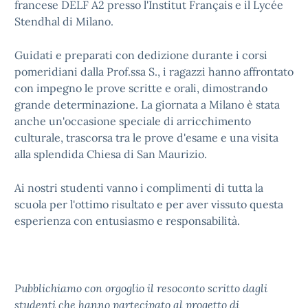
francese DELF A2 presso l'Institut Français e il Lycée
Stendhal di Milano.
Guidati e preparati con dedizione durante i corsi
pomeridiani dalla Prof.ssa S., i ragazzi hanno affrontato
con impegno le prove scritte e orali, dimostrando
grande determinazione. La giornata a Milano è stata
anche un'occasione speciale di arricchimento
culturale, trascorsa tra le prove d'esame e una visita
alla splendida Chiesa di San Maurizio.
Ai nostri studenti vanno i complimenti di tutta la
scuola per l'ottimo risultato e per aver vissuto questa
esperienza con entusiasmo e responsabilità.
Pubblichiamo con orgoglio il resoconto scritto dagli
studenti che hanno partecipato al progetto di