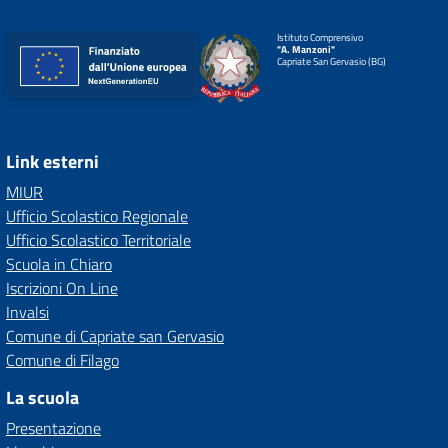
Istituto Comprensivo
"A. Manzoni"
Capriate San Gervasio (BG)
Link esterni
MIUR
Ufficio Scolastico Regionale
Ufficio Scolastico Territoriale
Scuola in Chiaro
Iscrizioni On Line
Invalsi
Comune di Capriate san Gervasio
Comune di Filago
La scuola
Presentazione