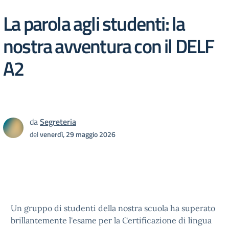
La parola agli studenti: la
nostra avventura con il DELF
A2
da
Segreteria
del
venerdì, 29 maggio 2026
Un gruppo di studenti della nostra scuola ha superato
brillantemente l'esame per la Certificazione di lingua