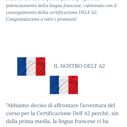
potenziamento della lingua francese, culminato con il
conseguimento della certificazione DELF A2.
Congratulazioni a tutti i promossi!
IL NOSTRO DELF A2
"Abbiamo deciso di affrontare l’avventura del
corso per la Certificazione Delf A2 perché, sin
dalla prima media, la lingua francese ci ha