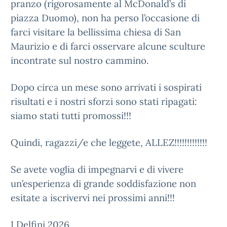
pranzo (rigorosamente al McDonald’s di
piazza Duomo), non ha perso l’occasione di
farci visitare la bellissima chiesa di San
Maurizio e di farci osservare alcune sculture
incontrate sul nostro cammino.
Dopo circa un mese sono arrivati i sospirati
risultati e i nostri sforzi sono stati ripagati:
siamo stati tutti promossi!!!
Quindi, ragazzi/e che leggete, ALLEZ!!!!!!!!!!!!!
Se avete voglia di impegnarvi e di vivere
un’esperienza di grande soddisfazione non
esitate a iscrivervi nei prossimi anni!!!
I Delfini 2026