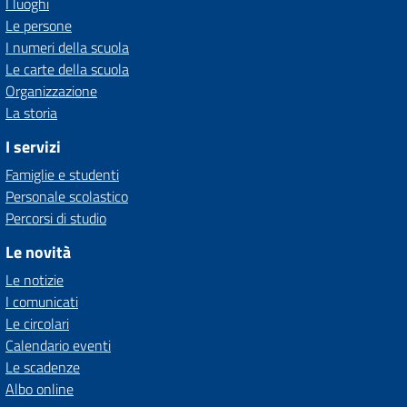
I luoghi
Le persone
I numeri della scuola
Le carte della scuola
Organizzazione
La storia
I servizi
Famiglie e studenti
Personale scolastico
Percorsi di studio
Le novità
Le notizie
I comunicati
Le circolari
Calendario eventi
Le scadenze
Albo online