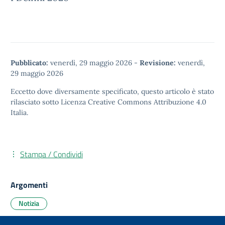
Pubblicato:
venerdì, 29 maggio 2026
-
Revisione:
venerdì,
29 maggio 2026
Eccetto dove diversamente specificato, questo articolo è stato
rilasciato sotto
Licenza Creative Commons Attribuzione 4.0
Italia.
Stampa / Condividi
Argomenti
Notizia