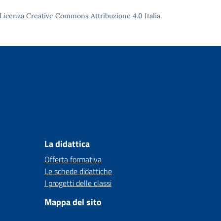
Licenza Creative Commons Attribuzione 4.0
Italia.
La didattica
Offerta formativa
Le schede didattiche
I progetti delle classi
Mappa del sito