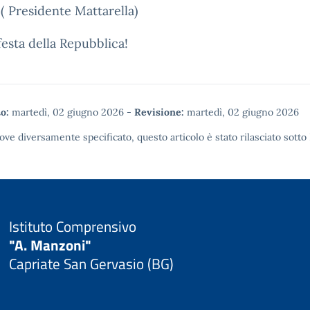
( Presidente Mattarella)
esta della Repubblica!
o:
martedì, 02 giugno 2026
-
Revisione:
martedì, 02 giugno 2026
ove diversamente specificato, questo articolo è stato rilasciato sotto
Istituto Comprensivo
"A. Manzoni"
Capriate San Gervasio (BG)