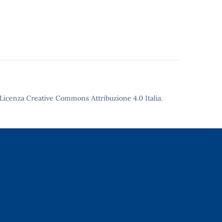
Licenza Creative Commons Attribuzione 4.0
Italia.