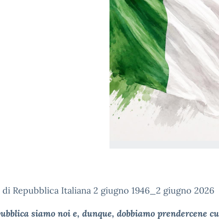
 di Repubblica Italiana 2 giugno 1946_2 giugno 2026
ubblica siamo noi e, dunque, dobbiamo prendercene cu