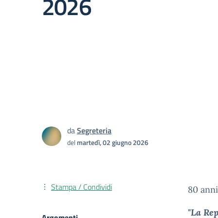
2026
da
Segreteria
del
martedì, 02 giugno 2026
Stampa / Condividi
80 anni
"La Rep
Argomenti