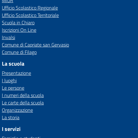
MIUR
Ufficio Scolastico Regionale
Ufficio Scolastico Territoriale
Scuola in Chiaro
Iscrizioni On Line
Invalsi
Comune di Capriate san Gervasio
Comune di Filago
La scuola
Presentazione
I luoghi
Le persone
I numeri della scuola
Le carte della scuola
Organizzazione
La storia
I servizi