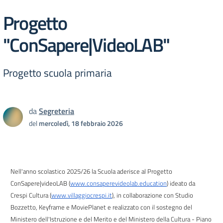
Progetto
"ConSapere|VideoLAB"
Progetto scuola primaria
da
Segreteria
del
mercoledì, 18 febbraio 2026
Nell'anno scolastico 2025/26 la Scuola aderisce al Progetto
ConSapere|videoLAB (
www.consaperevideolab.education
) ideato da
Crespi Cultura (
www.villaggiocrespi.it
), in collaborazione con Studio
Bozzetto, Keyframe e MoviePlanet e realizzato con il sostegno del
Ministero dell'Istruzione e del Merito e del Ministero della Cultura - Piano