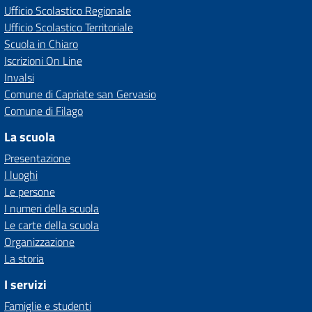
Ufficio Scolastico Regionale
Ufficio Scolastico Territoriale
Scuola in Chiaro
Iscrizioni On Line
Invalsi
Comune di Capriate san Gervasio
Comune di Filago
La scuola
Presentazione
I luoghi
Le persone
I numeri della scuola
Le carte della scuola
Organizzazione
La storia
I servizi
Famiglie e studenti