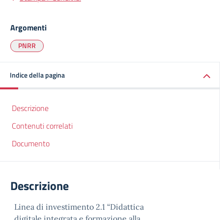
Argomenti
PNRR
Indice della pagina
Descrizione
Contenuti correlati
Documento
Descrizione
Linea di investimento 2.1 “Didattica
digitale integrata e formazione alla